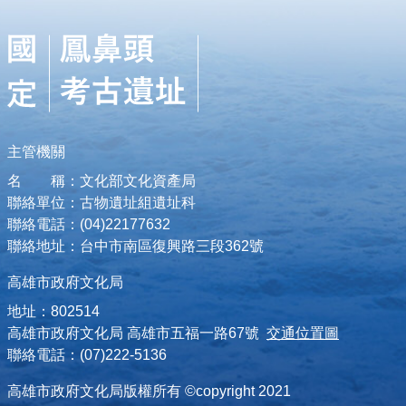
主管機關
名 稱：文化部文化資產局
聯絡單位：古物遺址組遺址科
聯絡電話：(04)22177632
聯絡地址：台中市南區復興路三段362號
高雄市政府文化局
地址：802514
高雄市政府文化局 高雄市五福一路67號
交通位置圖
聯絡電話：(07)222-5136
高雄市政府文化局版權所有 ©copyright 2021