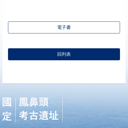
電子書
回列表