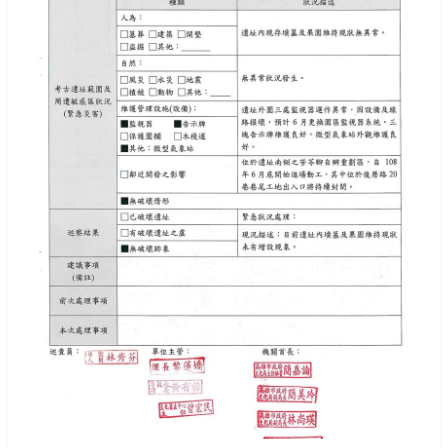
成果報告書
回首頁
高雄市政府
高雄市文化局