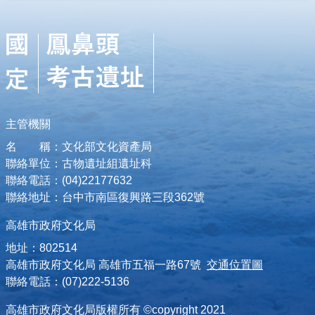
主管機關
名 稱：文化部文化資產局
聯絡單位：古物遺址組遺址科
聯絡電話：(04)22177632
聯絡地址：台中市南區復興路三段362號
高雄市政府文化局
地址：802514
高雄市政府文化局 高雄市五福一路67號
交通位置圖
聯絡電話：(07)222-5136
高雄市政府文化局版權所有 ©copyright 2021