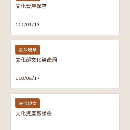
文化資產保存
111/01/13
法令規章
文化部文化資產局
110/08/17
法令規章
文化資產審議會