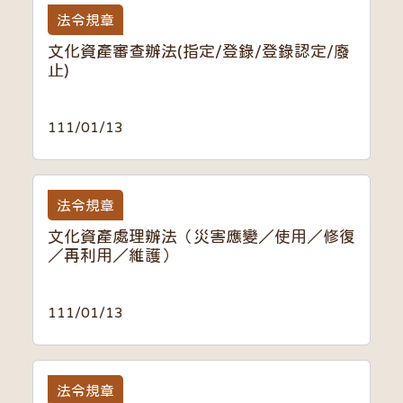
法令規章
文化資產審查辦法(指定/登錄/登錄認定/廢
止)
111/01/13
法令規章
文化資產處理辦法（災害應變／使用／修復
／再利用／維護）
111/01/13
法令規章