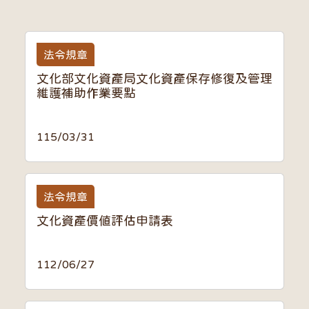
法令規章
文化部文化資產局文化資產保存修復及管理
維護補助作業要點
115/03/31
法令規章
文化資產價值評估申請表
112/06/27