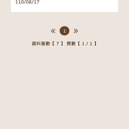
110/08/17
1
資料筆數【 7 】 頁數【 1 / 1 】