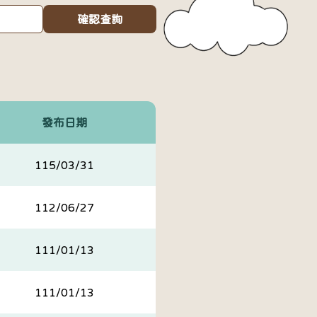
確認查詢
發布日期
115/03/31
112/06/27
111/01/13
111/01/13