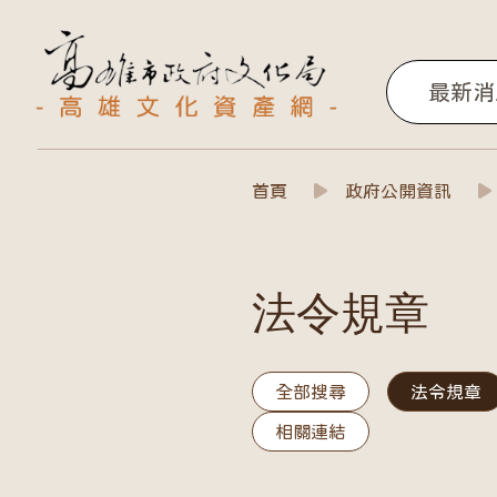
高雄文化資產網
最新消
政府公開資訊
首頁
政府公開資訊
法令規章
全部搜尋
法令規章
相關連結