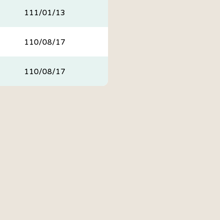
111/01/13
110/08/17
110/08/17