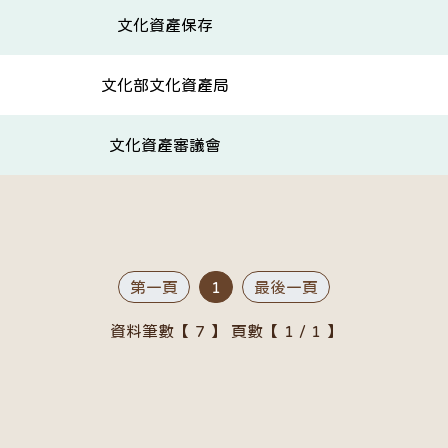
文化資產保存
文化部文化資產局
文化資產審議會
第一頁
1
最後一頁
資料筆數【 7 】 頁數【 1 / 1 】