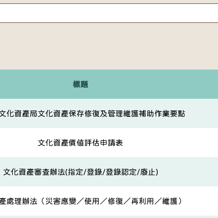
標題
文化資產局文化資產保存修復及管理維護補助作業要點
文化資產價值評估申請表
文化資產審查辦法(指定/登錄/登錄認定/廢止)
產處理辦法（災害應變／使用／修復／再利用／維護）