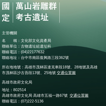
主管機關
名 稱：文化部文化資產局
聯絡單位：古物遺址組遺址科
聯絡電話：(04)22177632
聯絡地址：台中市南區復興路三段362號
所在地地號：高雄市茂林區達克車段18號、28地號及高雄
市茂林區沙古吾段13號、25地號
交通位置圖
高雄市政府文化局
地址：802514
高雄市政府文化局 高雄市五福一路67號
交通位置圖
聯絡電話：(07)222-5136