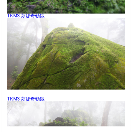
TKM3 莎娜奇勒娥
TKM3 莎娜奇勒娥