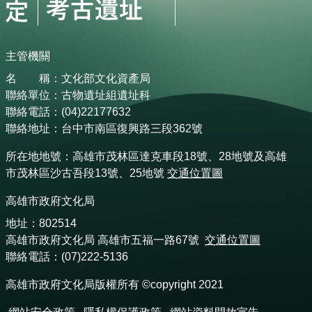
主管機關
名 稱：文化部文化資產局
聯絡單位：古物遺址組遺址科
聯絡電話：(04)22177632
聯絡地址：台中市南區復興路三段362號
所在地地號：高雄市茂林區達克車段18號、28地號及高雄
市茂林區沙古吾段13號、25地號
交通位置圖
高雄市政府文化局
地址：802514
高雄市政府文化局 高雄市五福一路67號
交通位置圖
聯絡電話：(07)222-5136
高雄市政府文化局版權所有 ©copyright 2021