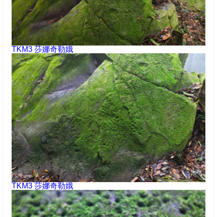
TKM3 莎娜奇勒娥
TKM3 莎娜奇勒娥