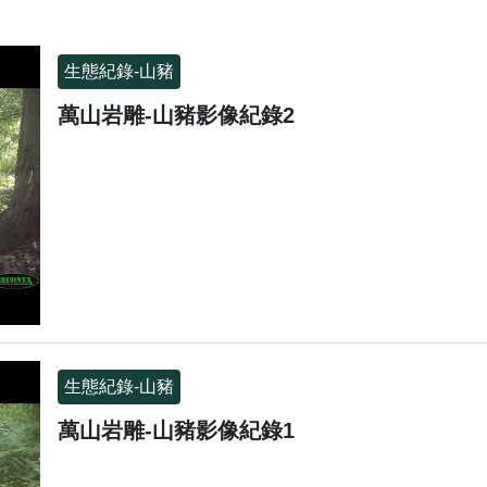
生態紀錄-山豬
萬山岩雕-山豬影像紀錄2
生態紀錄-山豬
萬山岩雕-山豬影像紀錄1