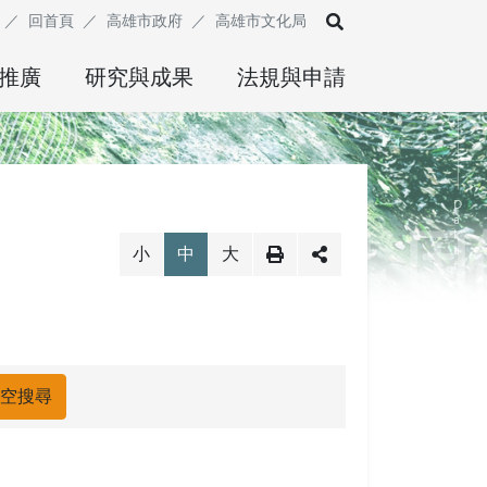
展開搜尋
回首頁
高雄市政府
高雄市文化局
推廣
研究與成果
法規與申請
小
中
大