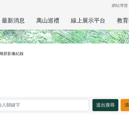
網站導覽
最新消息
萬山巡禮
線上展示平台
教育
雕群影像紀錄