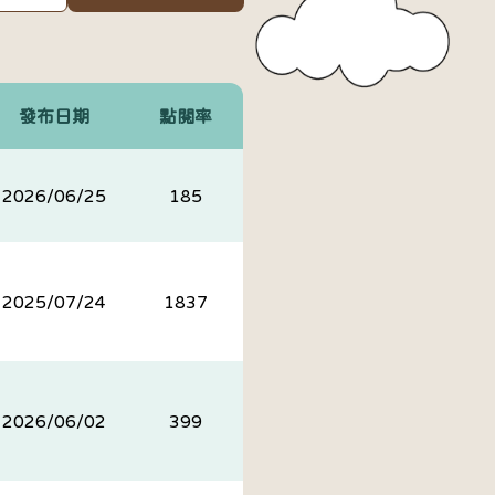
發布日期
點閱率
2026/06/25
185
2025/07/24
1837
2026/06/02
399