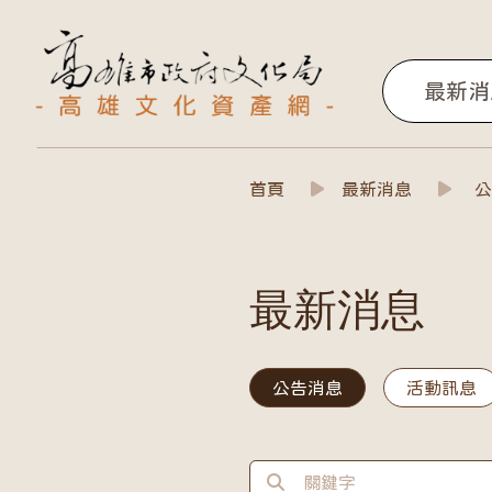
高雄文化資產網
最新消
最新消息
首頁
最新消息
公
最新消息
公告消息
活動訊息
最新消息檢索