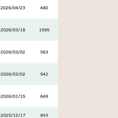
2026/04/23
480
2026/03/18
1595
2026/03/02
563
2026/03/02
542
2026/01/15
649
2025/12/17
843