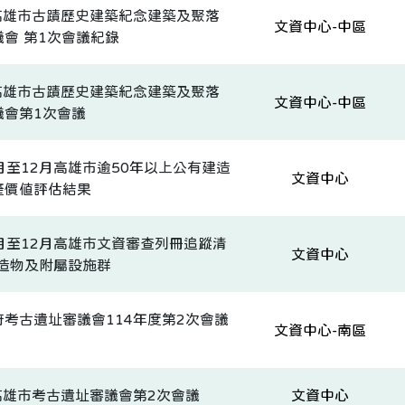
度高雄市古蹟歷史建築紀念建築及聚落
文資中心-中區
會 第1次會議紀錄
度高雄市古蹟歷史建築紀念建築及聚落
文資中心-中區
議會第1次會議
0月至12月高雄市逾50年以上公有建造
文資中心
產價值評估結果
0月至12月高雄市文資審查列冊追蹤清
文資中心
建造物及附屬設施群
考古遺址審議會114年度第2次會議
文資中心-南區
高雄市考古遺址審議會第2次會議
文資中心