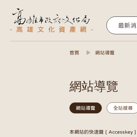
高雄文化資產網
最新消
網站導覽
首頁
網站導覽
網站導覽
網站導覽
全站搜尋
網站導覽連結列
本網站的快速鍵 [ Accesskey