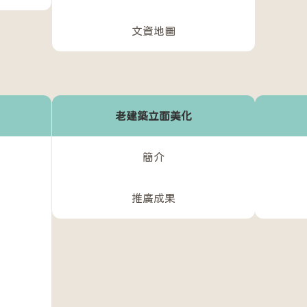
文資地圖
老建築立面美化
簡介
推廣成果