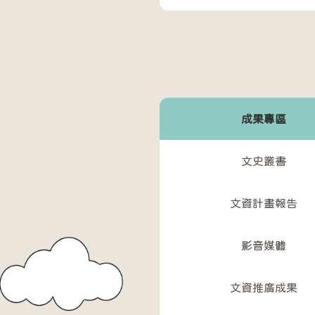
成果專區
文史叢書
文資計畫報告
影音媒體
文資推廣成果