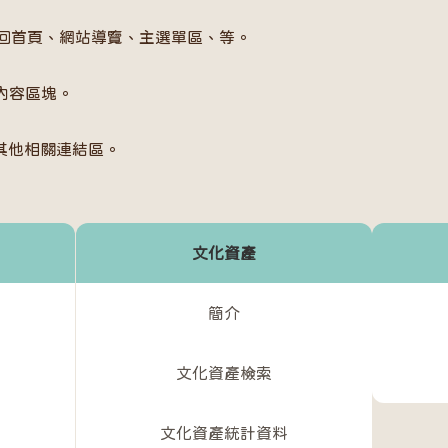
回首頁、網站導覽、主選單區、等。
內容區塊。
其他相關連結區。
文化資產
簡介
文化資產檢索
文化資產統計資料