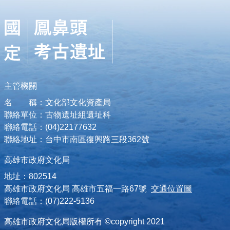
主管機關
名 稱：文化部文化資產局
聯絡單位：古物遺址組遺址科
聯絡電話：(04)22177632
聯絡地址：台中市南區復興路三段362號
高雄市政府文化局
地址：802514
高雄市政府文化局 高雄市五福一路67號
交通位置圖
聯絡電話：(07)222-5136
高雄市政府文化局版權所有 ©copyright 2021