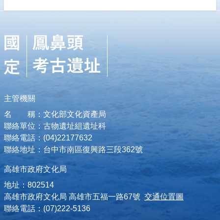
主管機關
名 稱：文化部文化資產局
聯絡單位：古物遺址組遺址科
聯絡電話：(04)22177632
聯絡地址：台中市南區復興路三段362號
高雄市政府文化局
地址：802514
高雄市政府文化局 高雄市五福一路67號
交通位置圖
聯絡電話：(07)222-5136