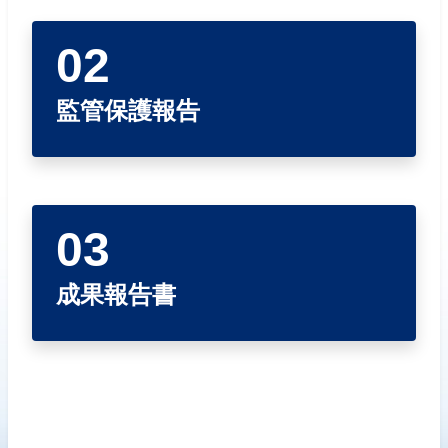
成果報告書
回首頁
高雄市政府
監管保護報告
高雄市文化局
成果報告書