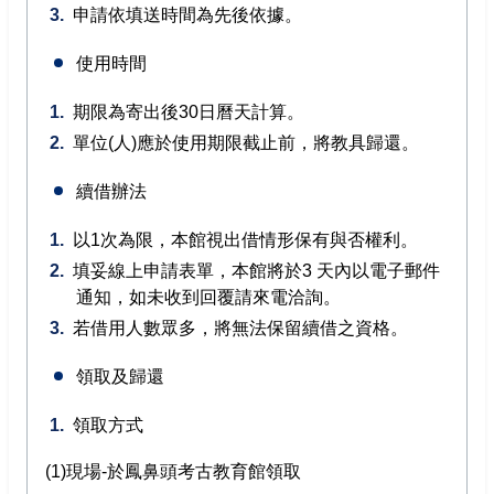
申請依填送時間為先後依據。
使用時間
期限為寄出後30日曆天計算。
單位(人)應於使用期限截止前，將教具歸還。
續借辦法
以1次為限，本館視出借情形保有與否權利。
填妥線上申請表單，本館將於3 天內以電子郵件
通知，如未收到回覆請來電洽詢。
若借用人數眾多，將無法保留續借之資格。
領取及歸還
領取方式
(1)現場-於鳳鼻頭考古教育館領取