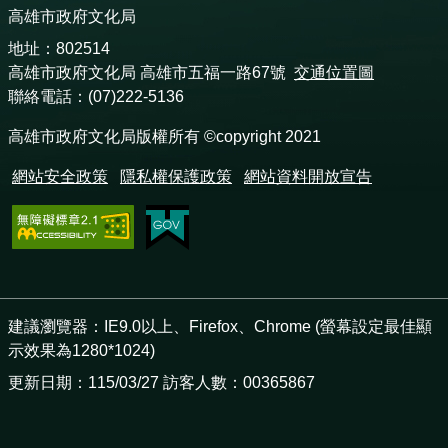
高雄市政府文化局
地址：802514
高雄市政府文化局 高雄市五福一路67號
交通位置圖
聯絡電話：(07)222-5136
高雄市政府文化局版權所有 ©copyright 2021
網站安全政策
隱私權保護政策
網站資料開放宣告
建議瀏覽器：IE9.0以上、Firefox、Chrome (螢幕設定最佳顯
示效果為1280*1024)
更新日期：115/03/27 訪客人數：00365867