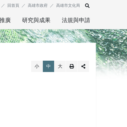
展開搜尋
回首頁
高雄市政府
高雄市文化局
推廣
研究與成果
法規與申請
小
中
大