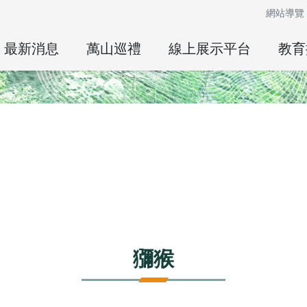
網站導覽
最新消息
萬山巡禮
線上展示平台
教育
獼猴