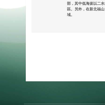
部，其中低海拔以二水
區。另外，在新北福山
域。