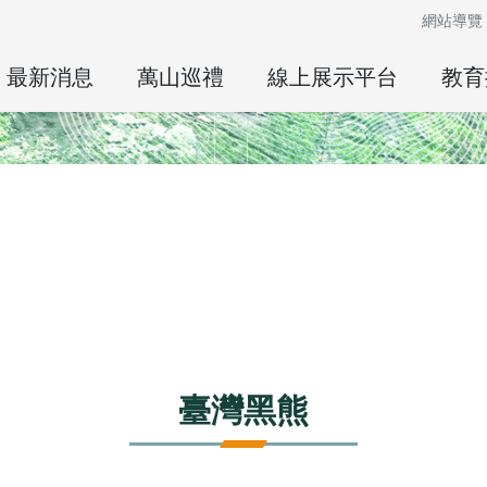
網站導覽
最新消息
萬山巡禮
線上展示平台
教育
臺灣黑熊