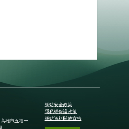
網站安全政策
隱私權保護政策
網站資料開放宣告
 高雄市五福一
圖