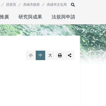
展開搜尋
回首頁
高雄市政府
高雄市文化局
推廣
研究與成果
法規與申請
小
中
大