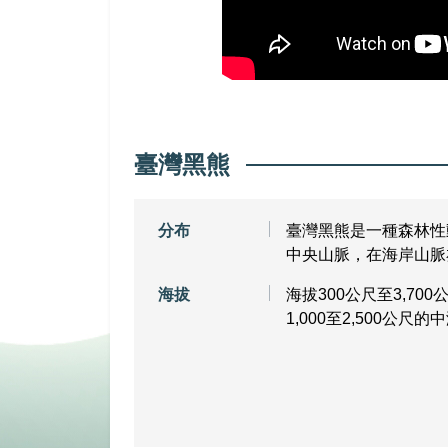
臺灣黑熊
分布
臺灣黑熊是一種森林性
中央山脈，在海岸山脈
海拔
海拔300公尺至3,7
1,000至2,500公尺