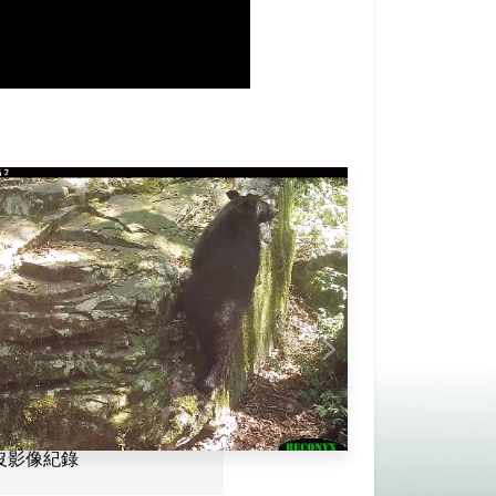
沒影像紀錄