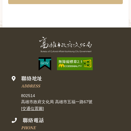
聯絡地址
ADDRESS
802514
高雄市政府文化局 高雄市五福一路67號
[
交通位置圖
]
聯絡電話
PHONE