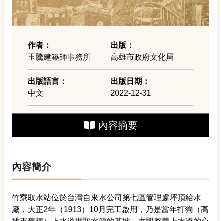
作者：
出版：
玉騰建築師事務所
高雄市政府文化局
出版語言：
出版日期：
中文
2022-12-31
內容摘要
內容簡介
竹寮取水站位於台灣自來水公司第七區管理處坪頂給水
廠，大正2年（1913）10月完工啟用，乃是當年打狗（高