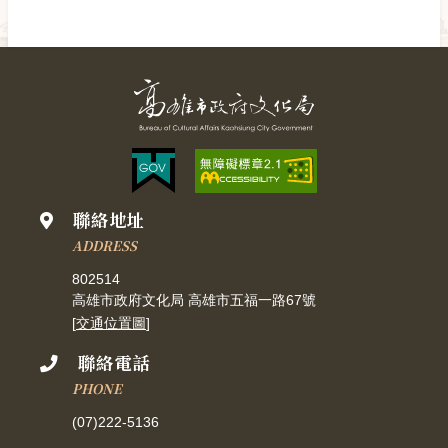
聯絡地址
ADDRESS
802514
高雄市政府文化局 高雄市五福一路67號
[
交通位置圖
]
聯絡電話
PHONE
(07)222-5136