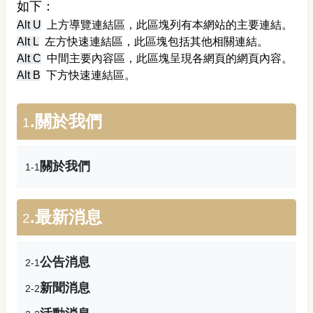
如下：
Alt U
上方導覽連結區，此區塊列有本網站的主要連結。
Alt L
左方快速連結區，此區塊包括其他相關連結。
Alt C
中間主要內容區，此區塊呈現各網頁的網頁內容。
Alt B
下方快速連結區。
.關於我們
1
關於我們
1-1
.最新消息
2
公告消息
2-1
新聞消息
2-2