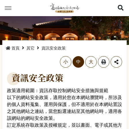
展
首頁
其它
資訊安全政策
略過字型切換，社群分享工具列
小
中
大
資訊安全政策
政策適用範圍：資訊存取控制網站安全措施與規範
以下的網站安全政策，適用於您在本網站瀏覽時，所涉及
的個人資料蒐集、運用與保護，但不適用於在本網站置設
之其他網站之連結，當您點選連結至其他網站時，適用各
該網站的網站安全政策。
訂定系統存取政策及授權規定，並以書面、電子或其他方