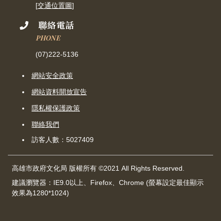
[
交通位置圖
]
聯絡電話
PHONE
(07)222-5136
網站安全政策
網站資料開放宣告
隱私權保護政策
聯絡我們
訪客人數：5027409
高雄市政府文化局 版權所有 ©2021 All Rights Reserved.
建議瀏覽器：IE9.0以上、Firefox、Chrome (螢幕設定最佳顯示
效果為1280*1024)