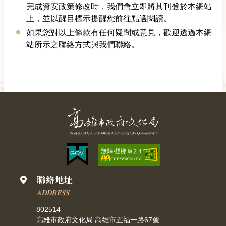
完成資安政策修改時，我們會立即將其刊登於本網站
上，並以醒目標示提醒您前往點選閱讀。
如果您對以上條款有任何疑問或意見，歡迎透過本網
站所示之聯絡方式與我們聯絡。
聯絡地址
ADDRESS
802514
高雄市政府文化局 高雄市五福一路67號