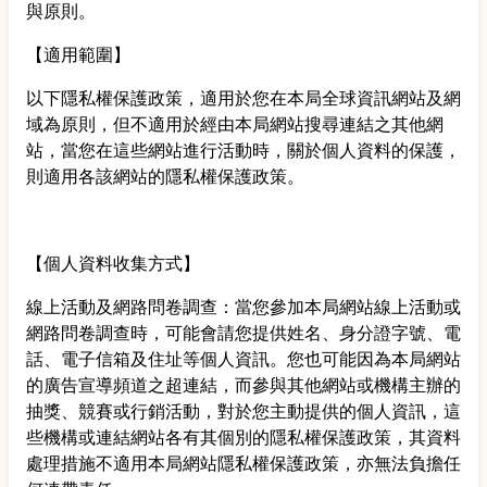
與原則。
【適用範圍】
以下隱私權保護政策，適用於您在本局全球資訊網站及網
域為原則，但不適用於經由本局網站搜尋連結之其他網
站，當您在這些網站進行活動時，關於個人資料的保護，
則適用各該網站的隱私權保護政策。
【個人資料收集方式】
線上活動及網路問卷調查：當您參加本局網站線上活動或
網路問卷調查時，可能會請您提供姓名、身分證字號、電
話、電子信箱及住址等個人資訊。您也可能因為本局網站
的廣告宣導頻道之超連結，而參與其他網站或機構主辦的
抽獎、競賽或行銷活動，對於您主動提供的個人資訊，這
些機構或連結網站各有其個別的隱私權保護政策，其資料
處理措施不適用本局網站隱私權保護政策，亦無法負擔任