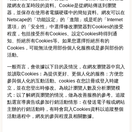
蹤網友在某時段的資料。Cookie是從網站傳送到瀏覽
器，並保存在使用者電腦硬碟中的簡短資料。網友可以在
Netscape的「功能設定」的「進階」或是IE的「Internet
選項」的「安全性」中選擇修改瀏覽器對Cookies的接受
程度，包括接受所有Cookies、設定Cookies時得到通
知、拒絕所有Cookies等。如果您選擇拒絕所有的
Cookies，可能無法使用部份個人化服務或是參與部份的
活動。
一般而言，會依據以下目的及情況，在網友瀏覽器中寫入
並讀取Cookies︰為提供更好、更個人化的服務：方便您
參與個人化的互動活動。cookies 在您註冊或登入時建
立，並在您登出時修改。為統計瀏覽人數及分析瀏覽模
式：以了解網頁瀏覽的情況，做為改善服務的參考。追蹤
點選宣導廣告或參加行銷活動情形：在發送電子報或網站
主辦的行銷活動時，有時會寫入Cookies資料以追蹤整個
活動過程中，網友的參與程度及相關數據。