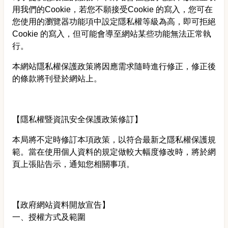
用我們的Cookie，若您不願接受Cookie 的寫入，您可在
您使用的瀏覽器功能項中設定隱私權等級為高，即可拒絕
Cookie 的寫入，但可能會導至網站某些功能無法正常執
行。
本網站隱私權保護政策將因應需求隨時進行修正，修正後
的條款將刊登於網站上。
【隱私權暨資訊安全保護政策修訂】
本局將不定時修訂本項政策，以符合最新之隱私權保護規
範。當在使用個人資料的規定做較大幅度修改時，將於網
頁上張貼告示，通知您相關事項。
【政府網站資料開放宣告】
一、授權方式及範圍