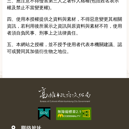
三、應注意不得侵害第三人之著作人格權(包括姓名表示
權及禁止不當變更權)。
四、使用本授權提供之資料與素材，不得惡意變更其相關
資訊，若利用後所展示之資訊與原資料與素材不符，使用
者須自負民事、刑事上之法律責任。
五、本網站之授權，並不授予使用者代表本機關建議、認
可或贊同其加值衍生物之地位。
聯絡地址