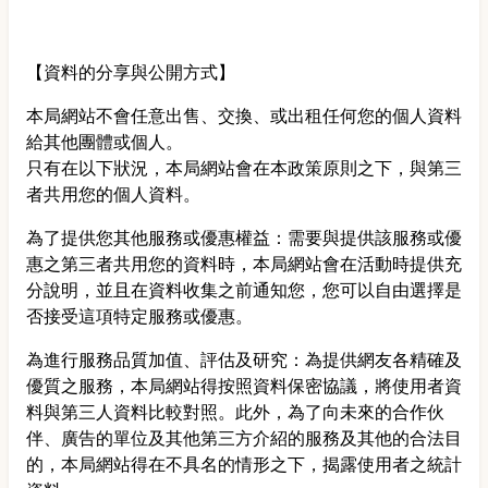
【資料的分享與公開方式】
本局網站不會任意出售、交換、或出租任何您的個人資料
給其他團體或個人。
只有在以下狀況，本局網站會在本政策原則之下，與第三
者共用您的個人資料。
為了提供您其他服務或優惠權益：需要與提供該服務或優
惠之第三者共用您的資料時，本局網站會在活動時提供充
分說明，並且在資料收集之前通知您，您可以自由選擇是
否接受這項特定服務或優惠。
為進行服務品質加值、評估及研究：為提供網友各精確及
優質之服務，本局網站得按照資料保密協議，將使用者資
料與第三人資料比較對照。此外，為了向未來的合作伙
伴、廣告的單位及其他第三方介紹的服務及其他的合法目
的，本局網站得在不具名的情形之下，揭露使用者之統計