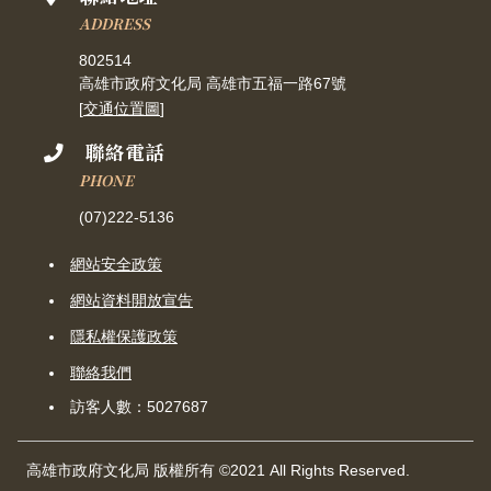
ADDRESS
802514
高雄市政府文化局 高雄市五福一路67號
[
交通位置圖
]
聯絡電話
PHONE
(07)222-5136
網站安全政策
網站資料開放宣告
隱私權保護政策
聯絡我們
訪客人數：5027687
高雄市政府文化局 版權所有 ©2021 All Rights Reserved.