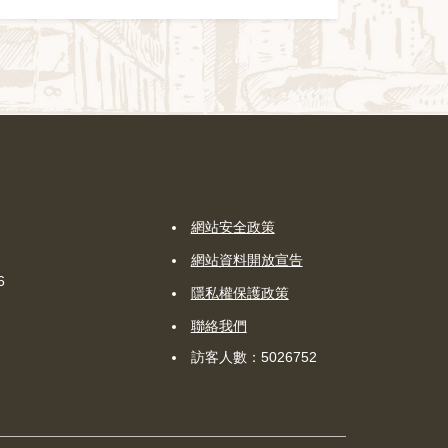
網站安全政策
網站資料開放宣告
6
隱私權保護政策
聯絡我們
訪客人數：5026752