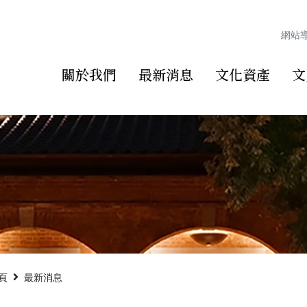
網站
關於我們
最新消息
文化資產
文
頁
最新消息
字型切換，社群分享工具列