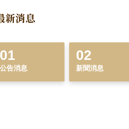
最新消息
公告消息
新聞消息