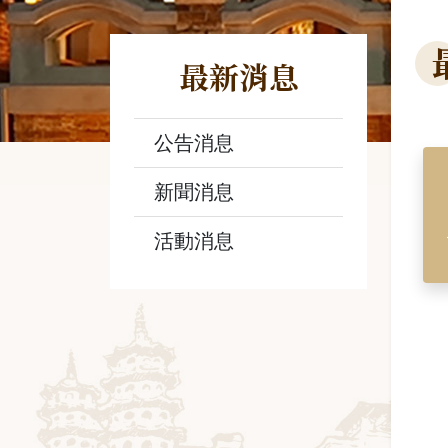
最新消息
公告消息
新聞消息
活動消息