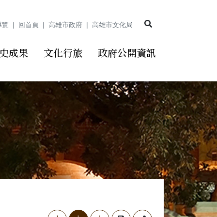
展開搜尋
導覽
回首頁
高雄市政府
高雄市文化局
史成果
文化行旅
政府公開資訊