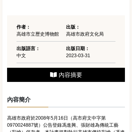
作者：
出版：
高雄市立歷史博物館
高雄市政府文化局
出版語言：
出版日期：
中文
2023-03-31
內容摘要
內容簡介
高雄市政府於2008年5月16日（高市府文中字第
0970024887號）公告登錄馮進興、張財雄為傳統工藝