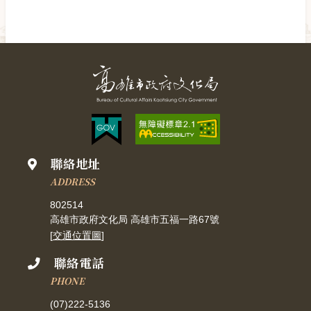
聯絡地址
ADDRESS
802514
高雄市政府文化局 高雄市五福一路67號
[
交通位置圖
]
聯絡電話
PHONE
(07)222-5136