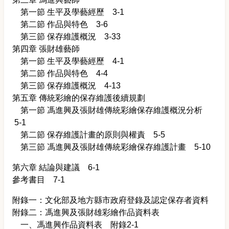
第一節 生平及學藝經歷 3-1
第二節 作品與特色 3-6
第三節 保存維護概況 3-33
第四章 張財雄藝師
第一節 生平及學藝經歷 4-1
第二節 作品與特色 4-4
第三節 保存維護概況 4-13
第五章 傳統彩繪的保存維護後續規劃
第一節 馮進興及張財雄傳統彩繪保存維護概況分析
5-1
第二節 保存維護計畫的原則與權責 5-5
第三節 馮進興及張財雄傳統彩繪保存維護計畫 5-10
第六章 結論與建議 6-1
參考書目 7-1
附錄一：文化部及地方縣市政府登錄及認定保存者資料
附錄二：馮進興及張財雄彩繪作品資料表
一、馮進興作品資料表 附錄2-1