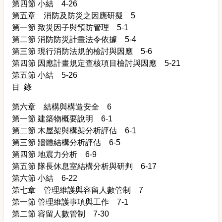
第四節 小結 4-26
第五章 消防及防災之因應研擬 5
第一節 致災因子與預防管理 5-1
第二節 消防防災計畫法令依據 5-4
第三節 現行消防法規的檢討與因應 5-6
第四節 因應計畫規定查核項目檢討與因應 5-21
第五節 小結 5-26
目 錄
第六章 結構與構造安全 6
第一節 建築物概要說明 6-1
第二節 木屋架與構架分析評估 6-1
第三節 牆體結構分析評估 6-5
第四節 地震力分析 6-9
第五節 隊長休息室結構分析與研判 6-17
第六節 小結 6-22
第七章 管理維護與容留人數管制 7
第一節 管理維護事項與工作 7-1
第二節 容留人數管制 7-30