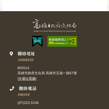
聯絡地址
ADDRESS
802514
高雄市政府文化局 高雄市五福一路67號
[
交通位置圖
]
聯絡電話
PHONE
(07)222-5136