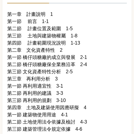
第一章 計畫說明 1
第一節 前言 1-1
第二節 計畫位置及範圍 1-5
第三節 土地與建築物權屬 1-8
第四節 計畫範圍現況說明 1-13
第二章 文化資產特性 2
第一節 橋仔頭糖廠的成立與發展 2-1
第二節 橋仔頭糖廠保全業務沿革 2-4
第三節 文化資產特性分析 2-5
第三章 再利用分析 3
第一節 再利用適宜性 3-1
第二節 再利用的建議 3-3
第三節 再利用的規劃 3-10
第四章 土地及建築使用因應研擬 4
第一節 建築物使用用途 4-1
第二節 土地使用法令依據及檢討 4-3
第三節 建築管理法令規定依據 4-6