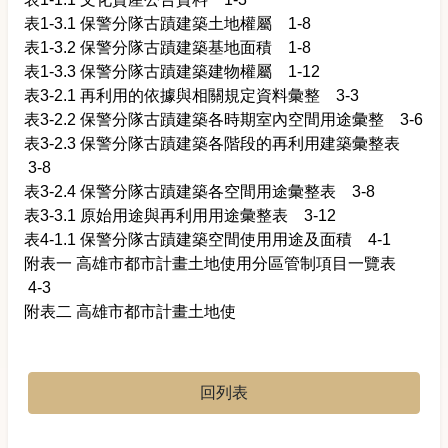
表1-3.1 保警分隊古蹟建築土地權屬 1-8
表1-3.2 保警分隊古蹟建築基地面積 1-8
表1-3.3 保警分隊古蹟建築建物權屬 1-12
表3-2.1 再利用的依據與相關規定資料彙整 3-3
表3-2.2 保警分隊古蹟建築各時期室內空間用途彙整 3-6
表3-2.3 保警分隊古蹟建築各階段的再利用建築彙整表
3-8
表3-2.4 保警分隊古蹟建築各空間用途彙整表 3-8
表3-3.1 原始用途與再利用用途彙整表 3-12
表4-1.1 保警分隊古蹟建築空間使用用途及面積 4-1
附表一 高雄市都市計畫土地使用分區管制項目一覽表
4-3
附表二 高雄市都市計畫土地使
回列表