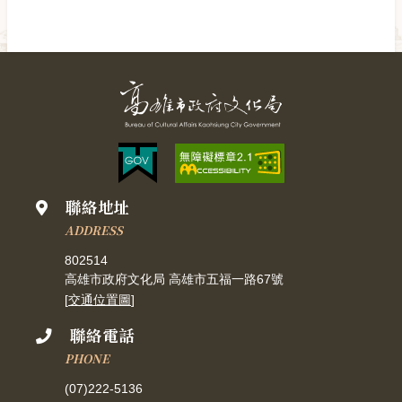
聯絡地址
ADDRESS
802514
高雄市政府文化局 高雄市五福一路67號
[
交通位置圖
]
聯絡電話
PHONE
(07)222-5136