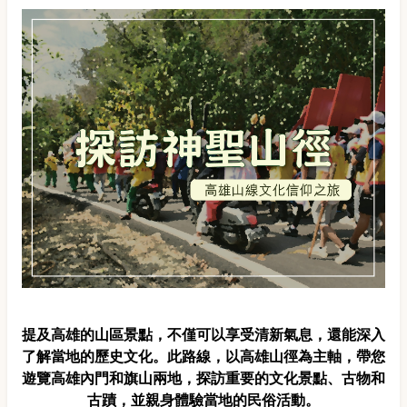
提及高雄的山區景點，不僅可以享受清新氣息，還能深入
了解當地的歷史文化。此路線，以高雄山徑為主軸，帶您
遊覽高雄內門和旗山兩地，探訪重要的文化景點、古物和
古蹟，並親身體驗當地的民俗活動。