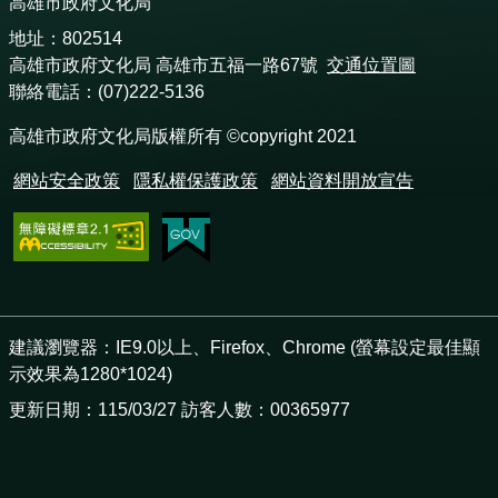
高雄市政府文化局
地址：802514
高雄市政府文化局 高雄市五福一路67號
交通位置圖
聯絡電話：(07)222-5136
高雄市政府文化局版權所有 ©copyright 2021
網站安全政策
隱私權保護政策
網站資料開放宣告
建議瀏覽器：IE9.0以上、Firefox、Chrome (螢幕設定最佳顯
示效果為1280*1024)
更新日期：115/03/27 訪客人數：00365977