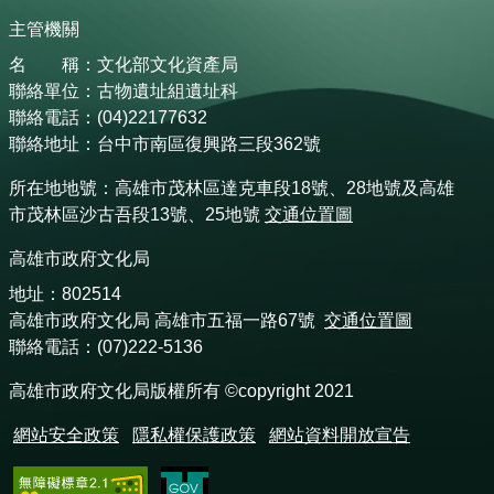
主管機關
名 稱：文化部文化資產局
聯絡單位：古物遺址組遺址科
聯絡電話：(04)22177632
聯絡地址：台中市南區復興路三段362號
所在地地號：高雄市茂林區達克車段18號、28地號及高雄
市茂林區沙古吾段13號、25地號
交通位置圖
高雄市政府文化局
地址：802514
高雄市政府文化局 高雄市五福一路67號
交通位置圖
聯絡電話：(07)222-5136
高雄市政府文化局版權所有 ©copyright 2021
網站安全政策
隱私權保護政策
網站資料開放宣告