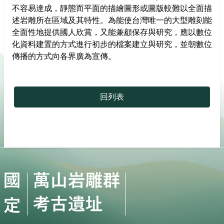
不容易達成，靜態而平面的描繪圖形或圖版較難以全面描
述岩雕所在區域及其特性。為能使台灣唯一的大型雕刻能
全面性地提供國人欣賞，又能兼顧保存與研究，應以數位
化資料建置的方式進行初步的檔案建立與研究，並朝數位
傳播的方式向各界廣為宣傳。
回列表